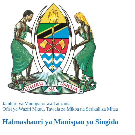
Jamhuri ya Muungano wa Tanzania
Ofisi ya Waziri Mkuu, Tawala za Mikoa na Serikali za Mitaa
Halmashauri ya Manispaa ya Singida