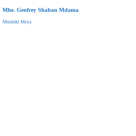
Mhe. Geofrey Shaban Mdama
Mstahiki Meya